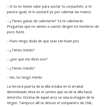
--Si tu no tienes valor para azotar tu corpachón, si te 
parece igual, te lo azotaré yo por calentar las manos.
--¿Tienes ganas de calentarte? Ya te calentarás. 
Preguntas que no vienen a cuento dirigen los hombres de 
poco fuste.
--Pues tengo duda de que seas tan buen pez.
--¿Tienes miedo?
--¿por que me dices eso?
--¿Tienes rniedo?
--No, no tengo miedo.
La tercera puerta de la villa estaba en el arrabal 
denominado Atea en el camino que va de la villa hacía 
Amoroto. Encima de aquel arco se veia la imagen de la 
Virgen. Tampoco allí se detuvo el companero de Chili, 