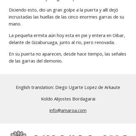
Diciendo esto, dio un gran golpe a la puerta y allí dejó 
incrustadas las huellas de las cinco enormes garras de su 
mano.
La pequeña ermita aún hoy esta en pie y entera en Oibar, 
delante de Gizaburuaga, junto al rio, pero renovada.
En su puerta no aparecen, desde hace tiempo, las señales 
de las garras del demonio.
English translation: Diego Ugarte Lopez de Arkaute
Koldo Alijostes Bordagarai
info@amaroa.com