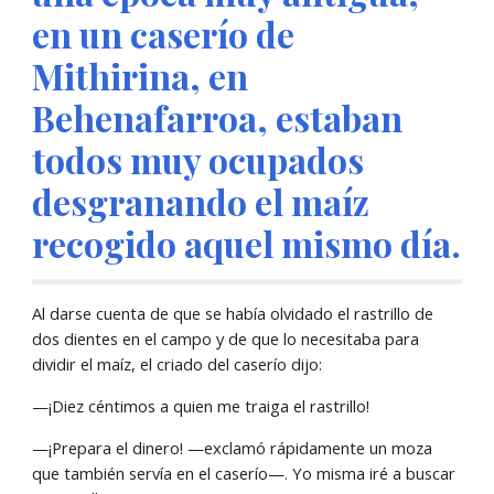
en un caserío de 
Mithirina, en 
Behenafarroa, estaban 
todos muy ocupados 
desgranando el maíz 
recogido aquel mismo día.
Al darse cuenta de que se había olvidado el rastrillo de 
dos dientes en el campo y de que lo necesitaba para 
dividir el maíz, el criado del caserío dijo:
—¡Diez céntimos a quien me traiga el rastrillo!
—¡Prepara el dinero! —exclamó rápidamente un moza 
que también servía en el caserío—. Yo misma iré a buscar 