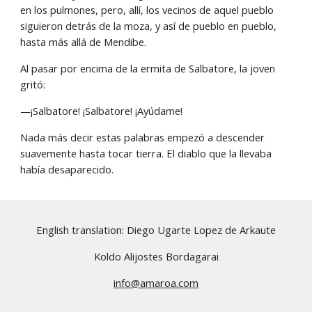
en los pulmones, pero, allí, los vecinos de aquel pueblo 
siguieron detrás de la moza, y así de pueblo en pueblo, 
hasta más allá de Mendibe.
Al pasar por encima de la ermita de Salbatore, la joven 
gritó:
—¡Salbatore! ¡Salbatore! ¡Ayúdame!
Nada más decir estas palabras empezó a descender 
suavemente hasta tocar tierra. El diablo que la llevaba 
había desaparecido.
English translation: Diego Ugarte Lopez de Arkaute
Koldo Alijostes Bordagarai
info@amaroa.com