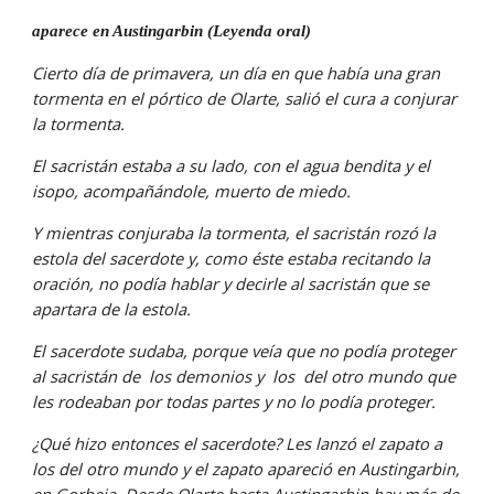
aparece en Austingarbin (Leyenda oral)
Cierto día de primavera, un día en que había una gran  
tormenta en el pórtico de Olarte, salió el cura a conjurar 
la tormenta.
El sacristán estaba a su lado, con el agua bendita y el 
isopo, acompañándole, muerto de miedo.
Y mientras conjuraba la tormenta, el sacristán rozó la 
estola del sacerdote y, como éste estaba recitando la  
oración, no podía hablar y decirle al sacristán que se 
apartara de la estola.
El sacerdote sudaba, porque veía que no podía proteger 
al sacristán de  los demonios y  los  del otro mundo que 
les rodeaban por todas partes y no lo podía proteger.
¿Qué hizo entonces el sacerdote? Les lanzó el zapato a 
los del otro mundo y el zapato apareció en Austingarbin, 