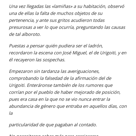
Una vez llegadas las «lamiñas» a su habitación, observó 
una de ellas la falta de muchos objetos de su 
pertenencia, y ante sus gritos acudieron todas 
presurosas a ver lo que ocurría, preguntando las causas 
de tal alboroto.
Puestas a pensar quién pudiera ser el ladrón, 
recordaron la escena con José Miguel, el de Urigoiti, y en 
él recayeron las sospechas.
Empezaron sin tardanza las averiguaciones, 
comprobando la falsedad de la afirmación del de 
Urigoiti. Enteráronse también de los rumores que 
corrían por el pueblo de haber mejorado de posición, 
pues era casa en la que no se vio nunca entrar la 
abundancia de género que entraba en aquellos días, con 
la
particularidad de que pagaban al contado.