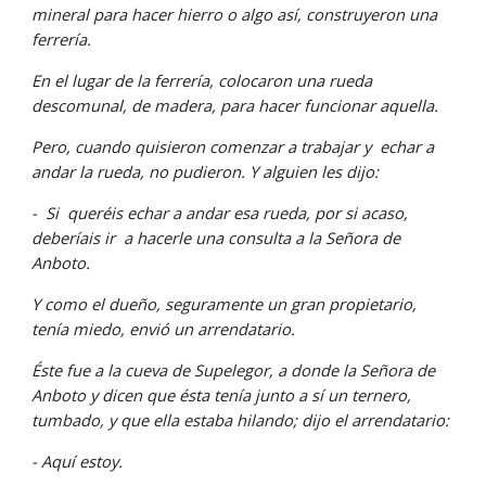
mineral para hacer hierro o algo así, construyeron una 
ferrería.
En el lugar de la ferrería, colocaron una rueda 
descomunal, de madera, para hacer funcionar aquella.
Pero, cuando quisieron comenzar a trabajar y  echar a 
andar la rueda, no pudieron. Y alguien les dijo:
-  Si  queréis echar a andar esa rueda, por si acaso, 
deberíais ir  a hacerle una consulta a la Señora de 
Anboto.
Y como el dueño, seguramente un gran propietario, 
tenía miedo, envió un arrendatario.
Éste fue a la cueva de Supelegor, a donde la Señora de 
Anboto y dicen que ésta tenía junto a sí un ternero, 
tumbado, y que ella estaba hilando; dijo el arrendatario:
- Aquí estoy.