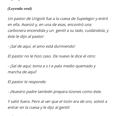
(Leyenda oral)
Un pastor de Urigoiti fue a la cueva de Supelegor y entró 
en ella. Avanzó y, en una de esas, encontró una  
carbonera encendida y un  gentil a su lado, cuidándola, y 
éste le dijo al pastor:
- ¡Sal de aquí, el amo está durmiendo!
El pastor no le hizo caso. De nuevo le dice el otro:
- ¡Sal de aquí; toma e s t e palo medio quemado y 
marcha de aquí!
El pastor le responde:
- ¡Nuestro padre también prepara tizones como éste.
Y salió fuera. Pero al ver que el tizón era de oro, volvió a 
entrar en la cueva y le dijo al gentil: