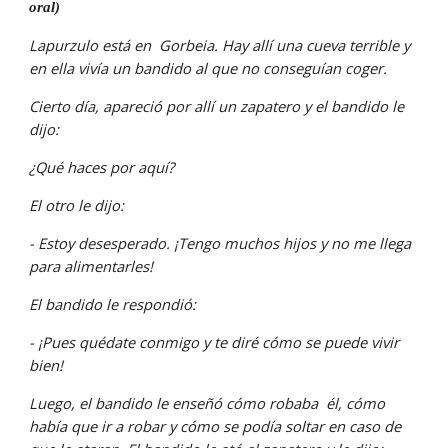
oral)
Lapurzulo está en  Gorbeia. Hay allí una cueva terrible y 
en ella vivía un bandido al que no conseguían coger.
Cierto día, apareció por allí un zapatero y el bandido le 
dijo:
¿Qué haces por aquí?
El otro le dijo:
- Estoy desesperado. ¡Tengo muchos hijos y no me llega 
para alimentarles!
El bandido le respondió:
- ¡Pues quédate conmigo y te diré cómo se puede vivir 
bien!
Luego, el bandido le enseñó cómo robaba  él, cómo 
había que ir a robar y cómo se podía soltar en caso de 