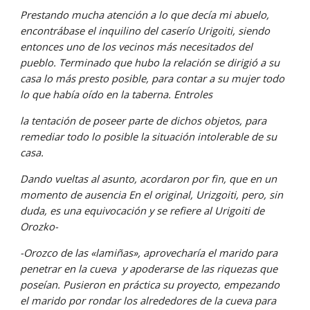
Prestando mucha atención a lo que decía mi abuelo, 
encontrábase el inquilino del caserío Urigoiti, siendo 
entonces uno de los vecinos más necesitados del 
pueblo. Terminado que hubo la relación se dirigió a su 
casa lo más presto posible, para contar a su mujer todo 
lo que había oído en la taberna. Entroles
la tentación de poseer parte de dichos objetos, para 
remediar todo lo posible la situación intolerable de su 
casa.
Dando vueltas al asunto, acordaron por fin, que en un 
momento de ausencia En el original, Urizgoiti, pero, sin 
duda, es una equivocación y se refiere al Urigoiti de 
Orozko-
-Orozco de las «lamiñas», aprovecharía el marido para 
penetrar en la cueva  y apoderarse de las riquezas que 
poseían. Pusieron en práctica su proyecto, empezando 
el marido por rondar los alrededores de la cueva para 