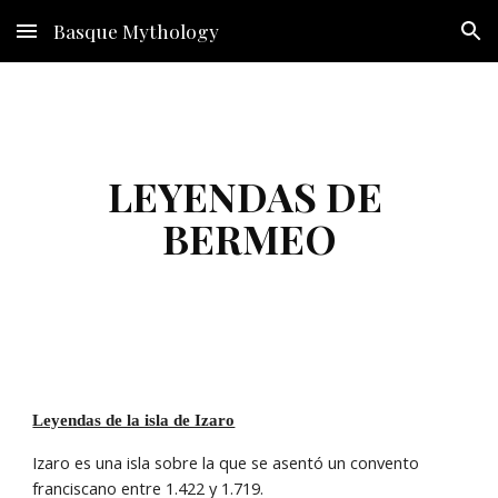
Basque Mythology
Skip to main content
Skip to navigation
LEYENDAS DE 
BERMEO
Leyendas de la isla de Izaro
Izaro es una isla sobre la que se asentó un convento 
franciscano entre 1.422 y 1.719.