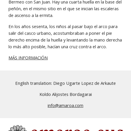
Bermeo con San Juan. Hay una cuarta huella en la base del 
peñón, en el mismo sitio en el que se inician las escaleras 
de ascenso a la ermita.
En los años sesenta, los niños al pasar bajo el arco para 
salir del casco urbano, acostumbraban a poner el pie 
derecho encima de la huella y levantando la mano derecha 
lo más alto posible, hacían una cruz contra el arco.
MÁS INFORMACIÓN
English translation: Diego Ugarte Lopez de Arkaute
Koldo Alijostes Bordagarai
info@amaroa.com