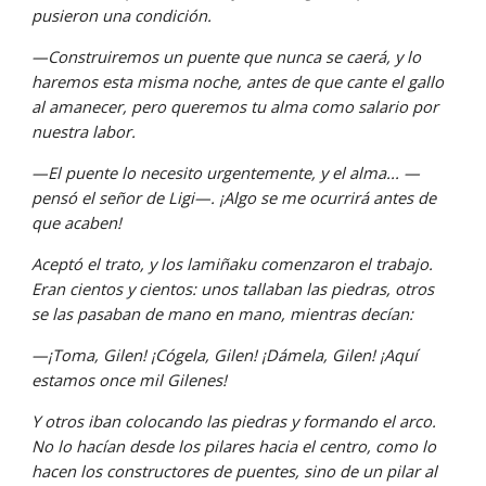
pusieron una condición.
—Construiremos un puente que nunca se caerá, y lo 
haremos esta misma noche, antes de que cante el gallo 
al amanecer, pero queremos tu alma como salario por 
nuestra labor.
—El puente lo necesito urgentemente, y el alma... —
pensó el señor de Ligi—. ¡Algo se me ocurrirá antes de 
que acaben!
Aceptó el trato, y los lamiñaku comenzaron el trabajo. 
Eran cientos y cientos: unos tallaban las piedras, otros 
se las pasaban de mano en mano, mientras decían:
—¡Toma, Gilen! ¡Cógela, Gilen! ¡Dámela, Gilen! ¡Aquí 
estamos once mil Gilenes!
Y otros iban colocando las piedras y formando el arco. 
No lo hacían desde los pilares hacia el centro, como lo 
hacen los constructores de puentes, sino de un pilar al 