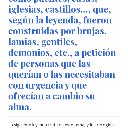
iglesias, castillos..., que, 
según la leyenda, fueron 
construidas por brujas, 
lamias, gentiles, 
demonios, etc., a petición 
de personas que las 
querían o las necesitaban 
con urgencia y que 
ofrecían a cambio su 
alma.
La siguiente leyenda trata de este tema, y fue recogida 