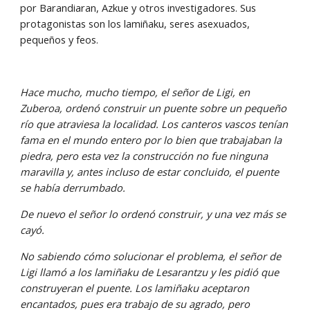
por Barandiaran, Azkue y otros investigadores. Sus 
protagonistas son los lamiñaku, seres asexuados, 
pequeños y feos.
Hace mucho, mucho tiempo, el señor de Ligi, en 
Zuberoa, ordenó construir un puente sobre un pequeño 
río que atraviesa la localidad. Los canteros vascos tenían 
fama en el mundo entero por lo bien que trabajaban la 
piedra, pero esta vez la construcción no fue ninguna 
maravilla y, antes incluso de estar concluido, el puente 
se había derrumbado.
De nuevo el señor lo ordenó construir, y una vez más se 
cayó.
No sabiendo cómo solucionar el problema, el señor de 
Ligi llamó a los lamiñaku de Lesarantzu y les pidió que 
construyeran el puente. Los lamiñaku aceptaron 
encantados, pues era trabajo de su agrado, pero 