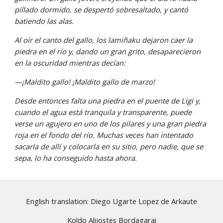
pillado dormido, se despertó sobresaltado, y cantó 
batiendo las alas.
Al oír el canto del gallo, los lamiñaku dejaron caer la 
piedra en el río y, dando un gran grito, desaparecieron 
en la oscuridad mientras decían:
—¡Maldito gallo! ¡Maldito gallo de marzo!
Desde entonces falta una piedra en el puente de Ligi y, 
cuando el agua está tranquila y transparente, puede 
verse un agujero en uno de los pilares y una gran piedra 
roja en el fondo del río. Muchas veces han intentado 
sacarla de allí y colocarla en su sitio, pero nadie, que se 
sepa, lo ha conseguido hasta ahora.
English translation: Diego Ugarte Lopez de Arkaute
Koldo Alijostes Bordagarai