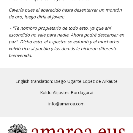
Cavaría pues el aparecido hasta desenterrar un montón 
de oro, luego diría al joven:
 - "Te nombro propietario de todo esto, ya que ahí 
escondido no vale para nadie. Ahora podré descansar en 
paz". Dicho esto, el espectro se esfumó y el muchacho 
volvió rico al pueblo y los demás le hicieron diferente 
bienvenida.
English translation: Diego Ugarte Lopez de Arkaute
Koldo Alijostes Bordagarai
info@amaroa.com