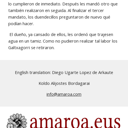
lo cumplieron de inmediato. Después les mandó otro que 
también realizaron en seguida. Al finalizar el tercer 
mandato, los duendecillos preguntaron de nuevo qué 
podían hacer.
 El dueño, ya cansado de ellos, les ordenó que trajesen 
agua en un tamiz. Como no pudieron realizar tal labor los 
Galtxagorri se retiraron.
English translation: Diego Ugarte Lopez de Arkaute
Koldo Alijostes Bordagarai
info@amaroa.com